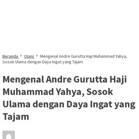
Beranda
Opini
Mengenal Andre Gurutta Haji Muhammad Yahya,
Sosok Ulama dengan Daya Ingat yang Tajam
Mengenal Andre Gurutta Haji
Muhammad Yahya, Sosok
Ulama dengan Daya Ingat yang
Tajam