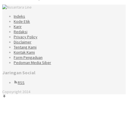
Indeks
Kode Etik
Karir
Redaksi
Privacy Policy
Disclaimer
Tentang Kami
Kontak Kami
Form Pengaduan
Pedoman Media Siber
Jaringan Social
RSS
Copoyright 2024