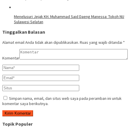
Menelusuri Jejak KH. Muhammad Said Daeng Manessa: Tokoh NU
Sulawesi Selatan
Tinggalkan Balasan
Alamat email Anda tidak akan dipublikasikan.
Ruas yang wajib ditandai
*
Komentar
Simpan nama, email, dan situs web saya pada peramban ini untuk
komentar saya berikutnya.
Topik Populer