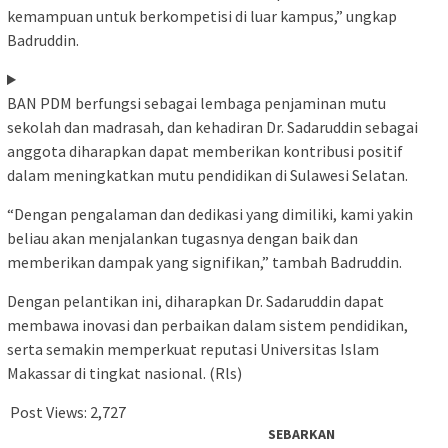
kemampuan untuk berkompetisi di luar kampus,” ungkap
Badruddin.
BAN PDM berfungsi sebagai lembaga penjaminan mutu
sekolah dan madrasah, dan kehadiran Dr. Sadaruddin sebagai
anggota diharapkan dapat memberikan kontribusi positif
dalam meningkatkan mutu pendidikan di Sulawesi Selatan.
“Dengan pengalaman dan dedikasi yang dimiliki, kami yakin
beliau akan menjalankan tugasnya dengan baik dan
memberikan dampak yang signifikan,” tambah Badruddin.
Dengan pelantikan ini, diharapkan Dr. Sadaruddin dapat
membawa inovasi dan perbaikan dalam sistem pendidikan,
serta semakin memperkuat reputasi Universitas Islam
Makassar di tingkat nasional. (Rls)
Post Views:
2,727
SEBARKAN