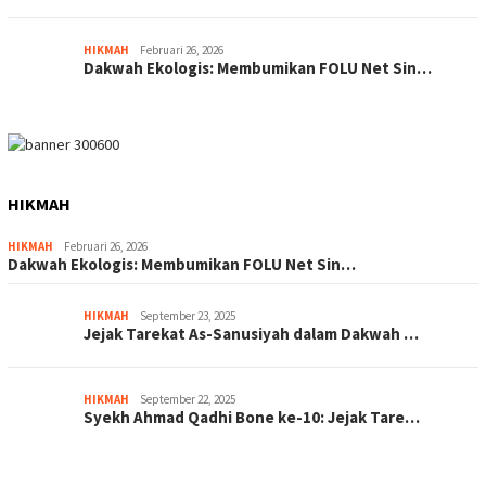
HIKMAH
Februari 26, 2026
Dakwah Ekologis: Membumikan FOLU Net Sin…
HIKMAH
HIKMAH
Februari 26, 2026
Dakwah Ekologis: Membumikan FOLU Net Sin…
HIKMAH
September 23, 2025
Jejak Tarekat As-Sanusiyah dalam Dakwah …
HIKMAH
September 22, 2025
Syekh Ahmad Qadhi Bone ke-10: Jejak Tare…