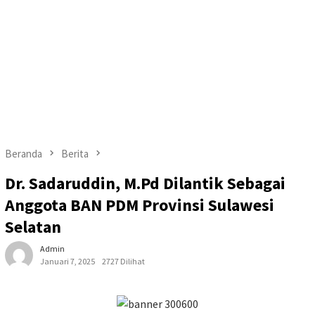
Beranda
Berita
Dr. Sadaruddin, M.Pd Dilantik Sebagai
Anggota BAN PDM Provinsi Sulawesi
Selatan
Admin
Januari 7, 2025
2727 Dilihat