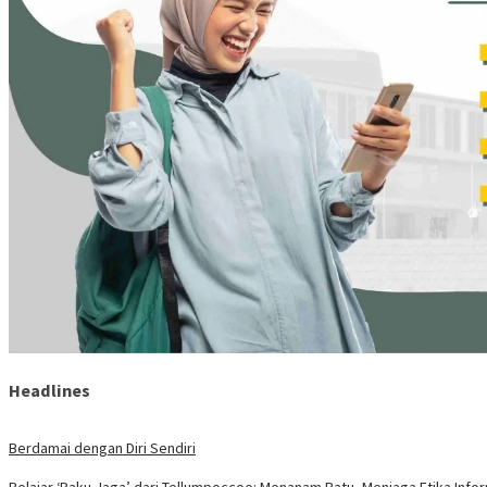
Headlines
Berdamai dengan Diri Sendiri