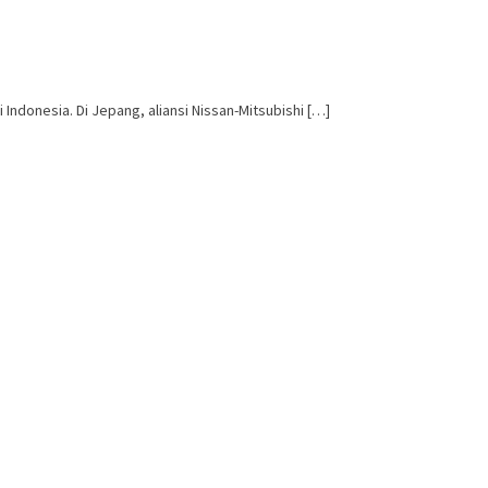
Indonesia. Di Jepang, aliansi Nissan-Mitsubishi […]