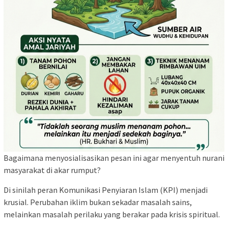
Bagaimana menyosialisasikan pesan ini agar menyentuh nurani
masyarakat di akar rumput?
Di sinilah peran Komunikasi Penyiaran Islam (KPI) menjadi
krusial. Perubahan iklim bukan sekadar masalah sains,
melainkan masalah perilaku yang berakar pada krisis spiritual.