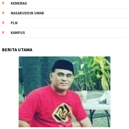
KEMENAG
NASARUDDIN UMAR
PLN
KAMPUS
BERITA UTAMA