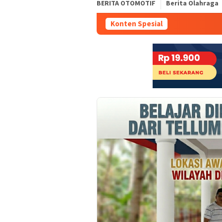
BERITA OTOMOTIF
Berita Olahraga
Konten Spesial