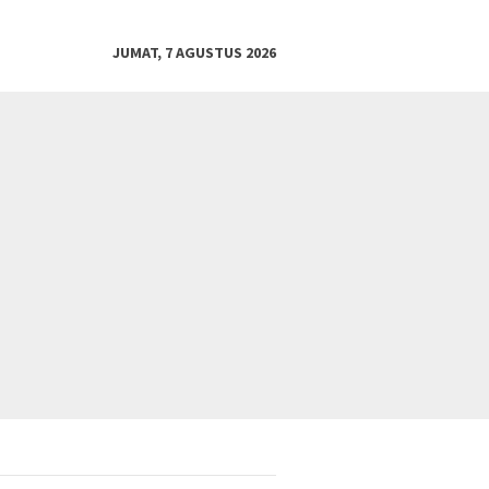
JUMAT, 7 AGUSTUS 2026