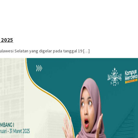
 2025
lawesi Selatan yang digelar pada tanggal 19 […]