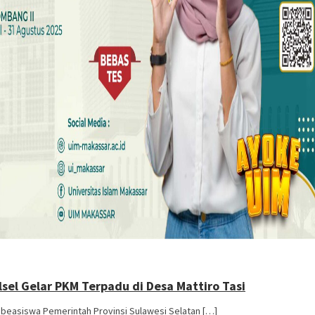
sel Gelar PKM Terpadu di Desa Mattiro Tasi
 beasiswa Pemerintah Provinsi Sulawesi Selatan […]