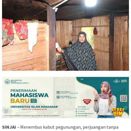
SINJAI
– Menembus kabut pegunungan, perjuangan tanpa