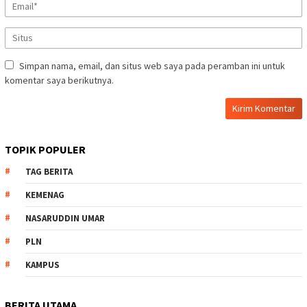
Simpan nama, email, dan situs web saya pada peramban ini untuk
komentar saya berikutnya.
TOPIK POPULER
TAG BERITA
KEMENAG
NASARUDDIN UMAR
PLN
KAMPUS
BERITA UTAMA