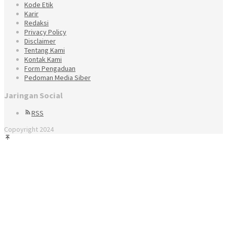
Kode Etik
Karir
Redaksi
Privacy Policy
Disclaimer
Tentang Kami
Kontak Kami
Form Pengaduan
Pedoman Media Siber
Jaringan Social
RSS
Copoyright 2024