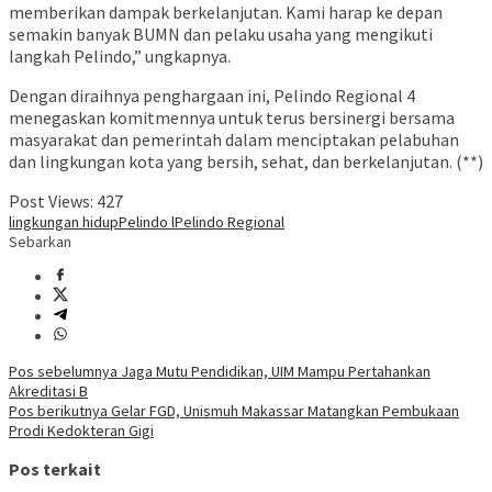
memberikan dampak berkelanjutan. Kami harap ke depan
semakin banyak BUMN dan pelaku usaha yang mengikuti
langkah Pelindo,” ungkapnya.
Dengan diraihnya penghargaan ini, Pelindo Regional 4
menegaskan komitmennya untuk terus bersinergi bersama
masyarakat dan pemerintah dalam menciptakan pelabuhan
dan lingkungan kota yang bersih, sehat, dan berkelanjutan. (**)
Post Views:
427
lingkungan hidup
Pelindo l
Pelindo Regional
Sebarkan
Navigasi
Pos sebelumnya
Jaga Mutu Pendidikan, UIM Mampu Pertahankan
Akreditasi B
pos
Pos berikutnya
Gelar FGD, Unismuh Makassar Matangkan Pembukaan
Prodi Kedokteran Gigi
Pos terkait