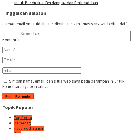
untuk Pendidikan Berdampak dan Berkeadaban
Tinggalkan Balasan
Alamat email Anda tidak akan dipublikasikan.
Ruas yang wajib ditandai
*
Komentar
Simpan nama, email, dan situs web saya pada peramban ini untuk
komentar saya berikutnya.
Topik Populer
Tag Berita
kemenag
nasaruddin umar