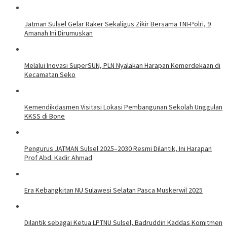
Jatman Sulsel Gelar Raker Sekaligus Zikir Bersama TNI-Polri, 9
Amanah Ini Dirumuskan
Melalui Inovasi SuperSUN, PLN Nyalakan Harapan Kemerdekaan di
Kecamatan Seko
Kemendikdasmen Visitasi Lokasi Pembangunan Sekolah Unggulan
KKSS di Bone
Pengurus JATMAN Sulsel 2025–2030 Resmi Dilantik, Ini Harapan
Prof Abd. Kadir Ahmad
Era Kebangkitan NU Sulawesi Selatan Pasca Muskerwil 2025
Dilantik sebagai Ketua LPTNU Sulsel, Badruddin Kaddas Komitmen