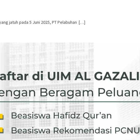
ang jatuh pada 5 Juni 2025, PT Pelabuhan […]