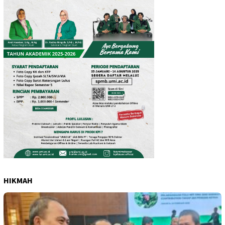
HIKMAH