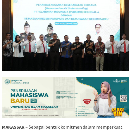
MAKASSAR
– Sebagai bentuk komitmen dalam memperkuat