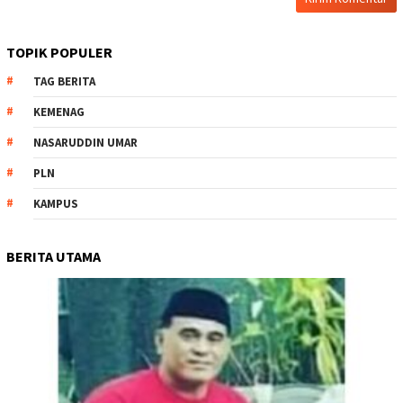
TOPIK POPULER
TAG BERITA
KEMENAG
NASARUDDIN UMAR
PLN
KAMPUS
BERITA UTAMA