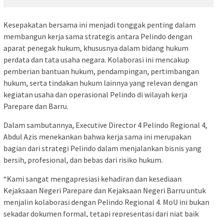
Kesepakatan bersama ini menjadi tonggak penting dalam
membangun kerja sama strategis antara Pelindo dengan
aparat penegak hukum, khususnya dalam bidang hukum
perdata dan tata usaha negara. Kolaborasi ini mencakup
pemberian bantuan hukum, pendampingan, pertimbangan
hukum, serta tindakan hukum lainnya yang relevan dengan
kegiatan usaha dan operasional Pelindo di wilayah kerja
Parepare dan Barru.
Dalam sambutannya, Executive Director 4 Pelindo Regional 4,
Abdul Azis menekankan bahwa kerja sama ini merupakan
bagian dari strategi Pelindo dalam menjalankan bisnis yang
bersih, profesional, dan bebas dari risiko hukum.
“Kami sangat mengapresiasi kehadiran dan kesediaan
Kejaksaan Negeri Parepare dan Kejaksaan Negeri Barru untuk
menjalin kolaborasi dengan Pelindo Regional 4. MoU ini bukan
sekadar dokumen formal, tetapi representasi dari niat baik