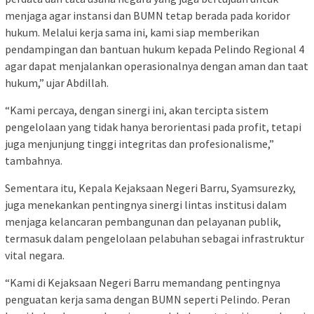
menjaga agar instansi dan BUMN tetap berada pada koridor
hukum. Melalui kerja sama ini, kami siap memberikan
pendampingan dan bantuan hukum kepada Pelindo Regional 4
agar dapat menjalankan operasionalnya dengan aman dan taat
hukum,” ujar Abdillah.
“Kami percaya, dengan sinergi ini, akan tercipta sistem
pengelolaan yang tidak hanya berorientasi pada profit, tetapi
juga menjunjung tinggi integritas dan profesionalisme,”
tambahnya.
Sementara itu, Kepala Kejaksaan Negeri Barru, Syamsurezky,
juga menekankan pentingnya sinergi lintas institusi dalam
menjaga kelancaran pembangunan dan pelayanan publik,
termasuk dalam pengelolaan pelabuhan sebagai infrastruktur
vital negara.
“Kami di Kejaksaan Negeri Barru memandang pentingnya
penguatan kerja sama dengan BUMN seperti Pelindo. Peran