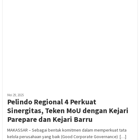
Mei 29, 2025
Pelindo Regional 4 Perkuat
Sinergitas, Teken MoU dengan Kejari
Parepare dan Kejari Barru
MAKASSAR – Sebagai bentuk komitmen dalam memperkuat tata
kelola perusahaan yang baik (Good Corporate Governance) […]