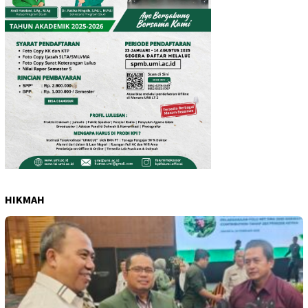
HIKMAH