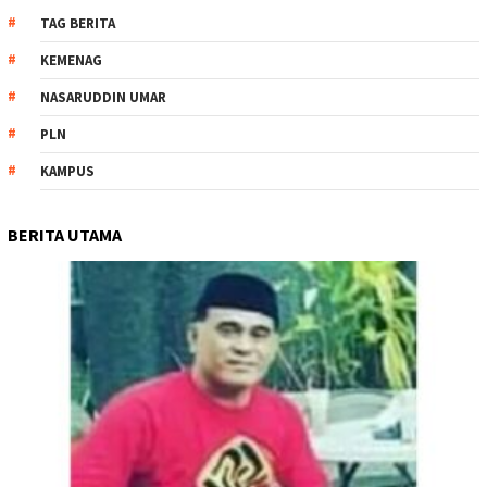
TAG BERITA
KEMENAG
NASARUDDIN UMAR
PLN
KAMPUS
BERITA UTAMA