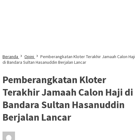
Beranda
Opini
Pemberangkatan Kloter Terakhir Jamaah Calon Haji
di Bandara Sultan Hasanuddin Berjalan Lancar
Pemberangkatan Kloter
Terakhir Jamaah Calon Haji di
Bandara Sultan Hasanuddin
Berjalan Lancar