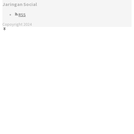
Jaringan Social
RSS
Copoyright 2024