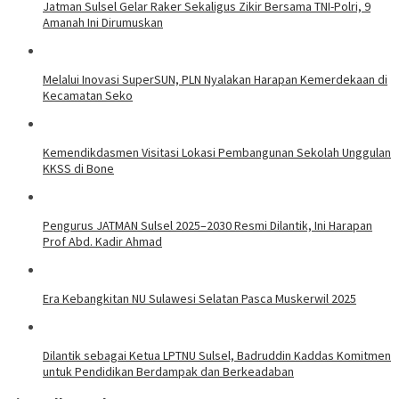
Jatman Sulsel Gelar Raker Sekaligus Zikir Bersama TNI-Polri, 9
Amanah Ini Dirumuskan
Melalui Inovasi SuperSUN, PLN Nyalakan Harapan Kemerdekaan di
Kecamatan Seko
Kemendikdasmen Visitasi Lokasi Pembangunan Sekolah Unggulan
KKSS di Bone
Pengurus JATMAN Sulsel 2025–2030 Resmi Dilantik, Ini Harapan
Prof Abd. Kadir Ahmad
Era Kebangkitan NU Sulawesi Selatan Pasca Muskerwil 2025
Dilantik sebagai Ketua LPTNU Sulsel, Badruddin Kaddas Komitmen
untuk Pendidikan Berdampak dan Berkeadaban