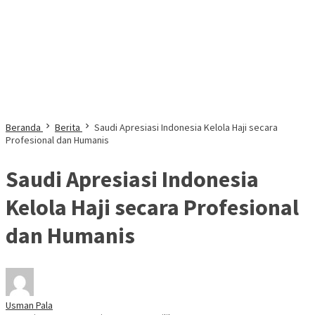
Beranda
Berita
Saudi Apresiasi Indonesia Kelola Haji secara
Profesional dan Humanis
Saudi Apresiasi Indonesia
Kelola Haji secara Profesional
dan Humanis
Usman Pala