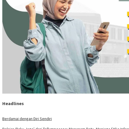
Headlines
Berdamai dengan Diri Sendiri