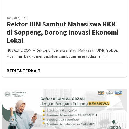
Januari 7, 2025
Rektor UIM Sambut Mahasiswa KKN
di Soppeng, Dorong Inovasi Ekonomi
Lokal
NUSALINE.COM -- Rektor Universitas Islam Makassar (UIM) Prof. Dr.
Muammar Bakry, mengadakan sambutan hangat dalam […]
BERITA TERKAIT