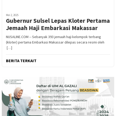
Mei 2, 2025
Gubernur Sulsel Lepas Kloter Pertama
Jemaah Haji Embarkasi Makassar
NUSALINE.COM -- Sebanyak 393 jemaah haji kelompok terbang
(kloter) pertama Embarkasi Makassar dilepas secara resmi oleh
[…]
BERITA TERKAIT