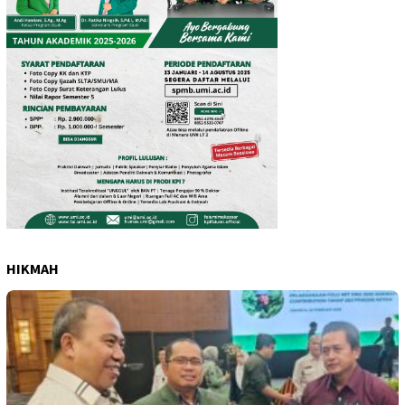
HIKMAH