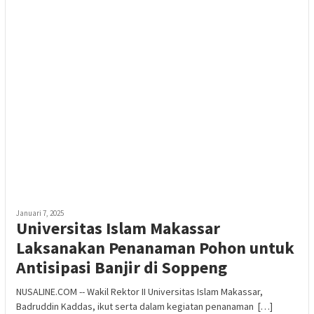
Januari 7, 2025
Universitas Islam Makassar
Laksanakan Penanaman Pohon untuk
Antisipasi Banjir di Soppeng
NUSALINE.COM -- Wakil Rektor II Universitas Islam Makassar,
Badruddin Kaddas, ikut serta dalam kegiatan penanaman […]