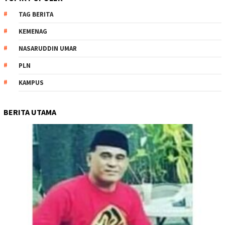
TAG BERITA
KEMENAG
NASARUDDIN UMAR
PLN
KAMPUS
BERITA UTAMA