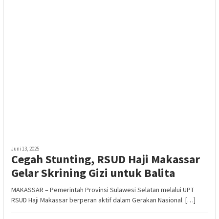
Juni 13, 2025
Cegah Stunting, RSUD Haji Makassar
Gelar Skrining Gizi untuk Balita
MAKASSAR – Pemerintah Provinsi Sulawesi Selatan melalui UPT
RSUD Haji Makassar berperan aktif dalam Gerakan Nasional […]