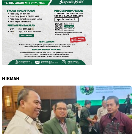
HIKMAH