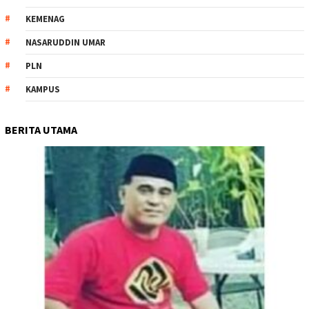
KEMENAG
NASARUDDIN UMAR
PLN
KAMPUS
BERITA UTAMA