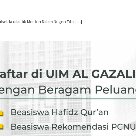
sel. Ia dilantik Menteri Dalam Negeri Tito […]