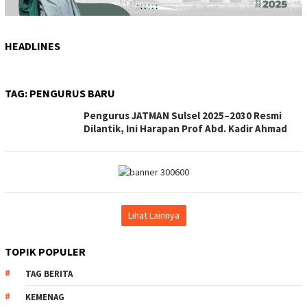
HEADLINES
TAG:
PENGURUS BARU
Pengurus JATMAN Sulsel 2025–2030 Resmi
Dilantik, Ini Harapan Prof Abd. Kadir Ahmad
Lihat Lainnya
TOPIK POPULER
TAG BERITA
KEMENAG