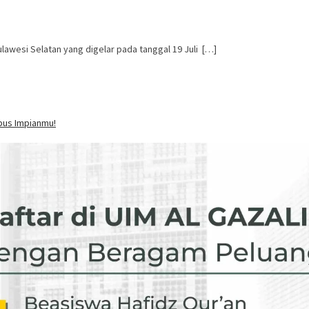
lawesi Selatan yang digelar pada tanggal 19 Juli […]
pus Impianmu!