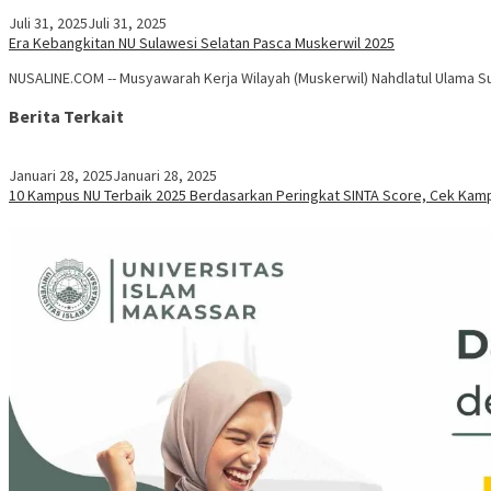
Juli 31, 2025
Juli 31, 2025
Era Kebangkitan NU Sulawesi Selatan Pasca Muskerwil 2025
NUSALINE.COM -- Musyawarah Kerja Wilayah (Muskerwil) Nahdlatul Ulama Su
Berita Terkait
Januari 28, 2025
Januari 28, 2025
10 Kampus NU Terbaik 2025 Berdasarkan Peringkat SINTA Score, Cek Kam