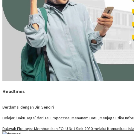
Headlines
Berdamai dengan Diri Sendiri
Belajar ‘Baku Jaga’ dari Tellumpoccoe: Menanam Batu, Menjaga Etika Info
Dakwah Ekologis: Membumikan FOLU Net Sink 2030 melalui Komunikasi Isla