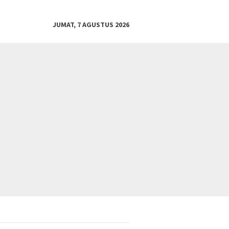
JUMAT, 7 AGUSTUS 2026