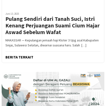
Juni 13, 2025
Pulang Sendiri dari Tanah Suci, Istri
Kenang Perjuangan Suami Cium Hajar
Aswad Sebelum Wafat
MAKASSAR — Kepulangan jemaah haji Kloter 3 Upg asal Kabupaten
Sinjai, Sulawesi Selatan, diwarnai suasana haru. Salah […]
BERITA TERKAIT