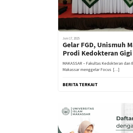
Juni 17, 2025
Gelar FGD, Unismuh 
Prodi Kedokteran Gigi
MAKASSAR – Fakultas Kedokteran dan I
Makassar menggelar Focus […]
BERITA TERKAIT