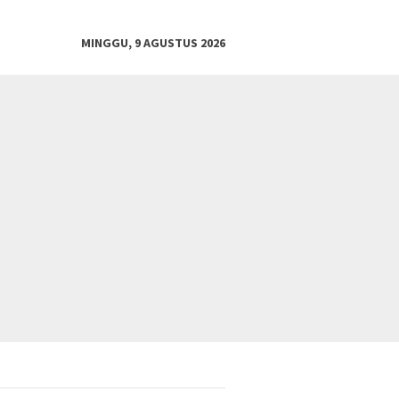
MINGGU, 9 AGUSTUS 2026