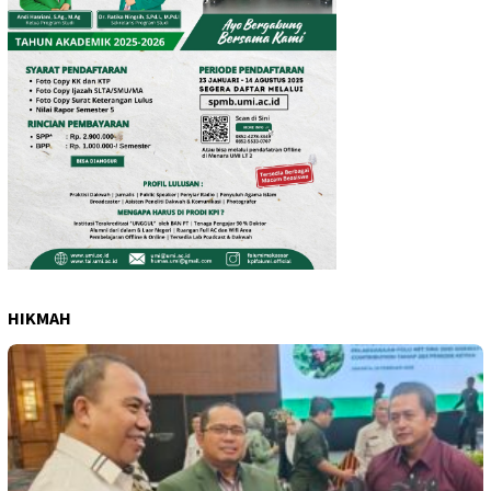
HIKMAH