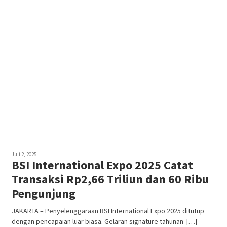
Juli 2, 2025
BSI International Expo 2025 Catat
Transaksi Rp2,66 Triliun dan 60 Ribu
Pengunjung
JAKARTA – Penyelenggaraan BSI International Expo 2025 ditutup
dengan pencapaian luar biasa. Gelaran signature tahunan […]