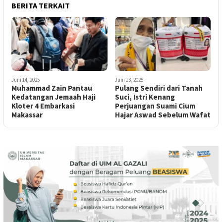
BERITA TERKAIT
Juni 14, 2025
Juni 13, 2025
Muhammad Zain Pantau
Pulang Sendiri dari Tanah
Kedatangan Jemaah Haji
Suci, Istri Kenang
Kloter 4 Embarkasi
Perjuangan Suami Cium
Makassar
Hajar Aswad Sebelum Wafat