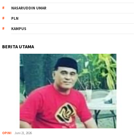
NASARUDDIN UMAR
PLN
KAMPUS
BERITA UTAMA
OPINI
Juni 21, 2026