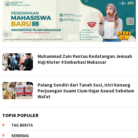
Muhammad Zain Pantau Kedatangan Jemaah
Haji Kloter 4 Embarkasi Makassar
Pulang Sendiri dari Tanah Suci, Istri Kenang
Perjuangan Suami Cium Hajar Aswad Sebelum
Wafat
TOPIK POPULER
TAG BERITA
KEMENAG