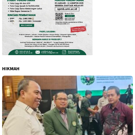
HIKMAH