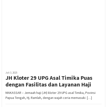
Juli 3, 2025
JH Kloter 29 UPG Asal Timika Puas
dengan Fasilitas dan Layanan Haji
MAKASSAR – Jemaah haji (JH) kloter 29 UPG asal Timika, Povinsi
Papua Tengah, Hj. Ramlah, dengan wajah ceria memasuki […]