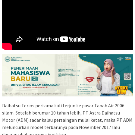
Daihatsu Terios pertama kali terjun ke pasar Tanah Air 2006
silam. Setelah berumur 10 tahun lebih, PT Astra Daihatsu
Motor (ADM) sadar kalau persaingan mulai ketat, maka PT ADM
meluncurkan model terbarunya pada November 2017 lalu
dengan ubahan yang signifikan.