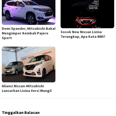
Demi Xpander, Mitsubishi Bakal
Sosok New Nissan Livina
Mengimpor Kembali Pajero
Terungkap, Apa Kata NMI?
Sport
Aliansi Nissan-Mitsubishi
Luncurkan Livina Versi Mungil
Tinggalkan Balasan