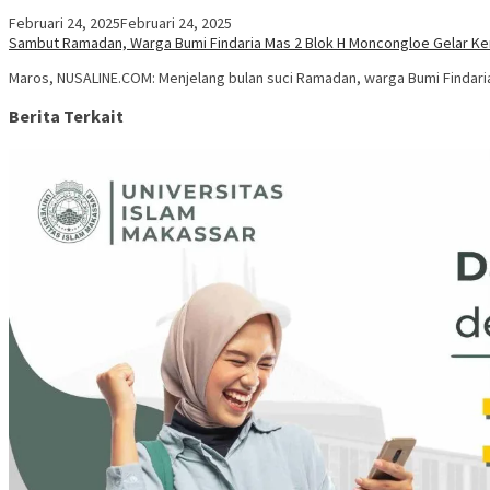
Februari 24, 2025
Februari 24, 2025
Sambut Ramadan, Warga Bumi Findaria Mas 2 Blok H Moncongloe Gelar Ke
Maros, NUSALINE.COM: Menjelang bulan suci Ramadan, warga Bumi Findari
Berita Terkait