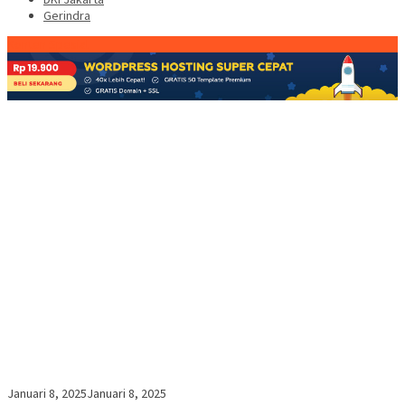
Gerindra
Konten Spesial
Januari 8, 2025
Januari 8, 2025